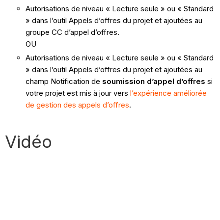
Autorisations de niveau « Lecture seule » ou « Standard
» dans l’outil Appels d’offres du projet et ajoutées au
groupe CC d’appel d’offres.
OU
Autorisations de niveau « Lecture seule » ou « Standard
» dans l’outil Appels d’offres du projet et ajoutées au
champ Notification de
soumission d’appel d’offres
si
votre projet est mis à jour vers
l’expérience améliorée
de gestion des appels d’offres
.
Vidéo