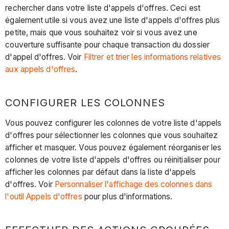
rechercher dans votre liste d'appels d'offres. Ceci est
également utile si vous avez une liste d'appels d'offres plus
petite, mais que vous souhaitez voir si vous avez une
couverture suffisante pour chaque transaction du dossier
d'appel d'offres. Voir
Filtrer et trier les informations relatives
aux appels d'offres
.
CONFIGURER LES COLONNES
Vous pouvez configurer les colonnes de votre liste d'appels
d'offres pour sélectionner les colonnes que vous souhaitez
afficher et masquer. Vous pouvez également réorganiser les
colonnes de votre liste d'appels d'offres ou réinitialiser pour
afficher les colonnes par défaut dans la liste d'appels
d'offres. Voir
Personnaliser l'affichage des colonnes dans
l'outil Appels d'offres
pour plus d'informations.