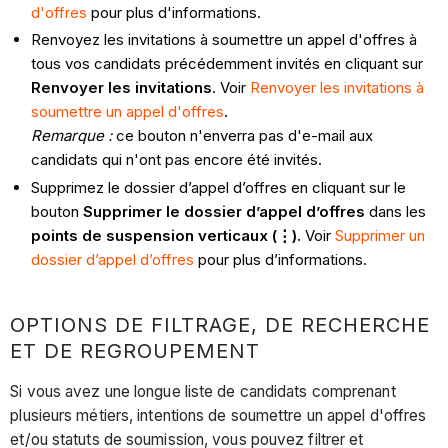
d'offres
pour plus d'informations.
Renvoyez les invitations à soumettre un appel d'offres à
tous vos candidats précédemment invités en cliquant sur
Renvoyer les invitations
. Voir
Renvoyer les invitations à
soumettre un appel d'offres
.
Remarque :
ce bouton n'enverra pas d'e-mail aux
candidats qui n'ont pas encore été invités.
Supprimez le dossier d’appel d’offres en cliquant sur le
bouton
Supprimer le dossier d’appel d’offres
dans les
points de suspension verticaux (⋮).
Voir
Supprimer un
dossier d’appel d’offres
pour plus d’informations.
OPTIONS DE FILTRAGE, DE RECHERCHE
ET DE REGROUPEMENT
Si vous avez une longue liste de candidats comprenant
plusieurs métiers, intentions de soumettre un appel d'offres
et/ou statuts de soumission, vous pouvez filtrer et