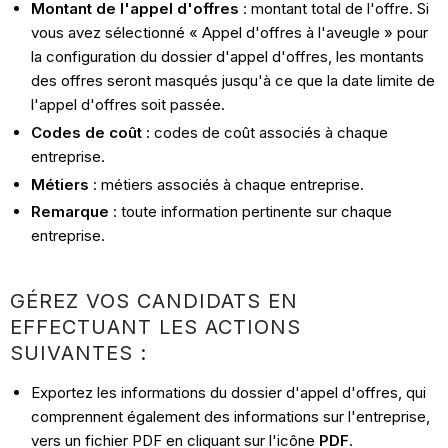
Montant de l'appel d'offres
: montant total de l'offre. Si
vous avez sélectionné « Appel d'offres à l'aveugle » pour
la configuration du dossier d'appel d'offres, les montants
des offres seront masqués jusqu'à ce que la date limite de
l'appel d'offres soit passée.
Codes de coût :
codes de coût associés à chaque
entreprise.
Métiers
: métiers associés à chaque entreprise.
Remarque
: toute information pertinente sur chaque
entreprise.
GÉREZ VOS CANDIDATS EN
EFFECTUANT LES ACTIONS
SUIVANTES :
Exportez les informations du dossier d'appel d'offres, qui
comprennent également des informations sur l'entreprise,
vers un fichier PDF en cliquant sur l'icône
PDF
.