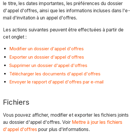
le titre, les dates importantes, les préférences du dossier
d'appel d'offres, ainsi que les informations incluses dans l'e-
mail d'invitation à un appel d'offres.
Les actions suivantes peuvent être effectuées à partir de
cet onglet :
Modifier un dossier d'appel d'offres
Exporter un dossier d'appel d'offres
Supprimer un dossier d'appel d'offres
Télécharger les documents d'appel d'offres
Envoyer le rapport d'appel d'offres par e-mail
Fichiers
Vous pouvez afficher, modifier et exporter les fichiers joints
au dossier d'appel d'offres. Voir
Mettre à jour les fichiers
d'appel d'offres
pour plus d'informations.