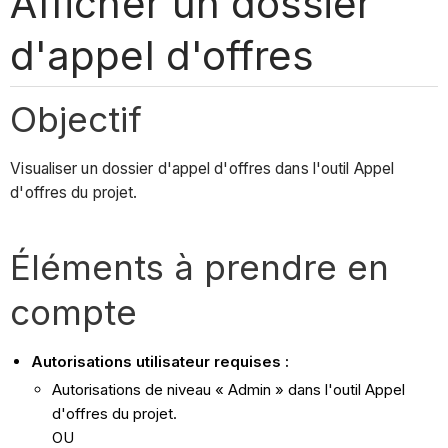
Afficher un dossier
d'appel d'offres
Objectif
Visualiser un dossier d'appel d'offres dans l'outil Appel
d'offres du projet.
Éléments à prendre en
compte
Autorisations utilisateur requises :
Autorisations de niveau « Admin » dans l'outil Appel
d'offres du projet.
OU