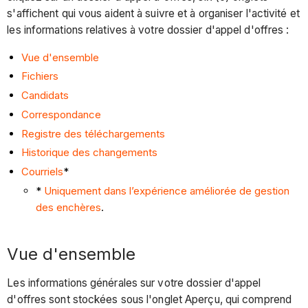
s'affichent qui vous aident à suivre et à organiser l'activité et
les informations relatives à votre dossier d'appel d'offres :
Vue d'ensemble
Fichiers
Candidats
Correspondance
Registre des téléchargements
Historique des changements
Courriels
*
*
Uniquement dans l’expérience améliorée de gestion
des enchères
.
Vue d'ensemble
Les informations générales sur votre dossier d'appel
d'offres sont stockées sous l'onglet Aperçu, qui comprend