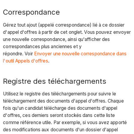
Correspondance
Gérez tout ajout (appelé correspondance) lié à ce dossier
d'appel d'offres à partir de cet onglet. Vous pouvez envoyer
une nouvelle correspondance, ainsi qu'afficher des
correspondances plus anciennes et y
répondre. Voir
Envoyer une nouvelle correspondance dans
l'outil Appels d'offres
.
Registre des téléchargements
Utilisez le registre des téléchargements pour suivre le
téléchargement des documents d'appel d'offres. Chaque
fois qu'un candidat télécharge des documents d'appel
d'offres, ces derniers seront stockés dans cette liste
comme référence utile. Par exemple, si vous avez apporté
des modifications aux documents d'un dossier d'appel