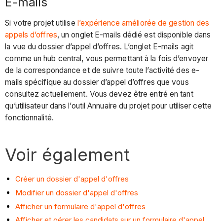
E-mails
Si votre projet utilise
l’expérience améliorée de gestion des
appels d’offres
, un onglet E-mails dédié est disponible dans
la vue du dossier d’appel d’offres. L’onglet E-mails agit
comme un hub central, vous permettant à la fois d’envoyer
de la correspondance et de suivre toute l’activité des e-
mails spécifique au dossier d’appel d’offres que vous
consultez actuellement. Vous devez être entré en tant
qu’utilisateur dans l’outil Annuaire du projet pour utiliser cette
fonctionnalité.
Voir également
Créer un dossier d'appel d'offres
Modifier un dossier d'appel d'offres
Afficher un formulaire d'appel d'offres
Afficher et gérer les candidats sur un formulaire d'appel