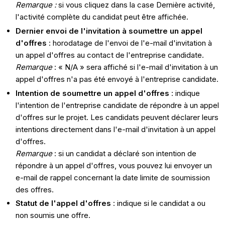
Remarque :
si vous cliquez dans la case Dernière activité,
l'activité complète du candidat peut être affichée.
Dernier envoi de l'invitation à soumettre un appel
d'offres
: horodatage de l'envoi de l'e-mail d'invitation à
un appel d'offres au contact de l'entreprise candidate.
Remarque
: « N/A » sera affiché si l'e-mail d'invitation à un
appel d'offres n'a pas été envoyé à l'entreprise candidate.
Intention de soumettre un appel d'offres
: indique
l'intention de l'entreprise candidate de répondre à un appel
d'offres sur le projet. Les candidats peuvent déclarer leurs
intentions directement dans l'e-mail d'invitation à un appel
d'offres.
Remarque
: si un candidat a déclaré son intention de
répondre à un appel d'offres, vous pouvez lui envoyer un
e-mail de rappel concernant la date limite de soumission
des offres.
Statut de l'appel d'offres
: indique si le candidat a ou
non soumis une offre.