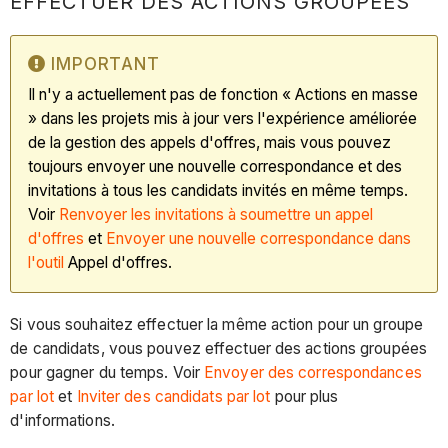
EFFECTUER DES ACTIONS GROUPÉES
IMPORTANT
Il n'y a actuellement pas de fonction « Actions en masse
» dans les projets mis à jour vers l'expérience améliorée
de la gestion des appels d'offres, mais vous pouvez
toujours envoyer une nouvelle correspondance et des
invitations à tous les candidats invités en même temps.
Voir
Renvoyer les invitations à soumettre un appel
d'offres
et
Envoyer une nouvelle correspondance dans
l'outil
Appel d'offres.
Si vous souhaitez effectuer la même action pour un groupe
de candidats, vous pouvez effectuer des actions groupées
pour gagner du temps. Voir
Envoyer des correspondances
par lot
et
Inviter des candidats par lot
pour plus
d'informations.