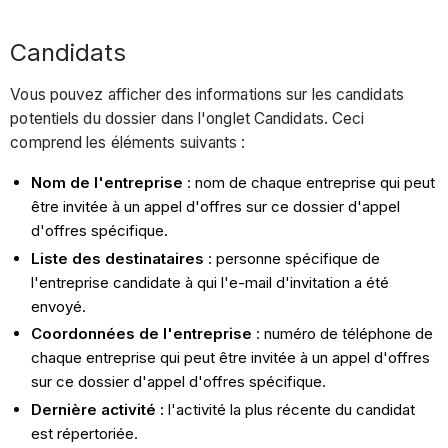
Candidats
Vous pouvez afficher des informations sur les candidats
potentiels du dossier dans l'onglet Candidats. Ceci
comprend les éléments suivants :
Nom de l'entreprise
: nom de chaque entreprise qui peut
être invitée à un appel d'offres sur ce dossier d'appel
d'offres spécifique.
Liste des destinataires
: personne spécifique de
l'entreprise candidate à qui l'e-mail d'invitation a été
envoyé.
Coordonnées de l'entreprise
:
numéro de téléphone de
chaque entreprise qui peut être invitée à un appel d'offres
sur ce dossier d'appel d'offres spécifique.
Dernière activité :
l'activité la plus récente du candidat
est répertoriée.