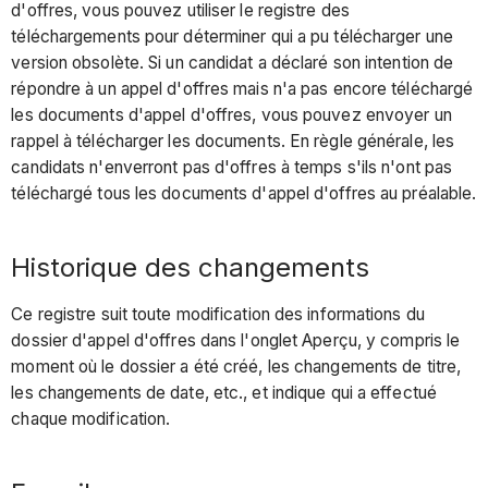
d'offres, vous pouvez utiliser le registre des
téléchargements pour déterminer qui a pu télécharger une
version obsolète. Si un candidat a déclaré son intention de
répondre à un appel d'offres mais n'a pas encore téléchargé
les documents d'appel d'offres, vous pouvez envoyer un
rappel à télécharger les documents. En règle générale, les
candidats n'enverront pas d'offres à temps s'ils n'ont pas
téléchargé tous les documents d'appel d'offres au préalable.
Historique des changements
Ce registre suit toute modification des informations du
dossier d'appel d'offres dans l'onglet Aperçu, y compris le
moment où le dossier a été créé, les changements de titre,
les changements de date, etc., et indique qui a effectué
chaque modification.