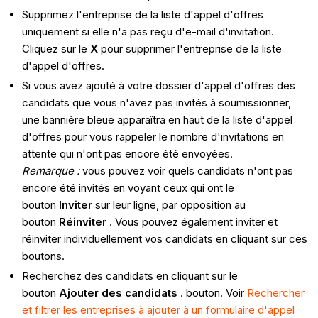
Supprimez l'entreprise de la liste d'appel d'offres
uniquement si elle n'a pas reçu d'e-mail d'invitation.
Cliquez sur le
X
pour supprimer l'entreprise de la liste
d'appel d'offres.
Si vous avez ajouté à votre dossier d'appel d'offres des
candidats que vous n'avez pas invités à soumissionner,
une bannière bleue apparaîtra en haut de la liste d'appel
d'offres pour vous rappeler le nombre d'invitations en
attente qui n'ont pas encore été envoyées.
Remarque :
vous pouvez voir quels candidats n'ont pas
encore été invités en voyant ceux qui ont le
bouton
Inviter
sur leur ligne, par opposition au
bouton
Réinviter
. Vous pouvez également inviter et
réinviter individuellement vos candidats en cliquant sur ces
boutons.
Recherchez des candidats en cliquant sur le
bouton
Ajouter
des candidats
.
bouton. Voir
Rechercher
et filtrer les entreprises à ajouter à un formulaire d'appel