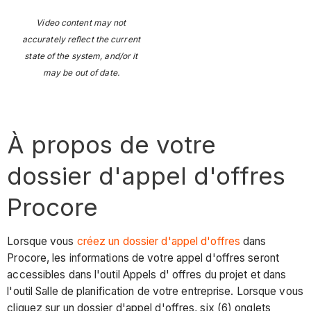
Video content may not
accurately reflect the current
state of the system, and/or it
may be out of date.
À propos de votre
dossier d'appel d'offres
Procore
Lorsque vous
créez un dossier d'appel d'offres
dans
Procore, les informations de votre appel d'offres seront
accessibles dans l'outil Appels d'
offres
du projet et dans
l'outil
Salle
de planification de votre entreprise. Lorsque vous
cliquez sur un dossier d'appel d'offres, six (6) onglets