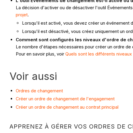
L'outil Événements de changement est-il activé ou 
La décision d'activer ou de désactiver l'outil Événement
projet
.
Lorsqu'il est activé, vous devez créer un événement
Lorsqu'il est désactivé, vous créez uniquement un 
Comment sont configurés les niveaux d'ordre de ch
Le nombre d'étapes nécessaires pour créer un ordre de 
Pour en savoir plus, voir
Quels sont les différents nivea
Voir aussi
Ordres de changement
Créer un ordre de changement de l'engagement
Créer un ordre de changement au contrat principal
APPRENEZ À GÉRER VOS ORDRES DE 