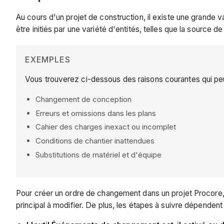
Au cours d'un projet de construction, il existe une grande v
être initiés par une variété d'entités, telles que la source 
EXEMPLES
Vous trouverez ci-dessous des raisons courantes qui pe
Changement de conception
Erreurs et omissions dans les plans
Cahier des charges inexact ou incomplet
Conditions de chantier inattendues
Substitutions de matériel et d'équipe
Pour créer un ordre de changement dans un projet Procore, 
principal à modifier. De plus, les étapes à suivre dépendent