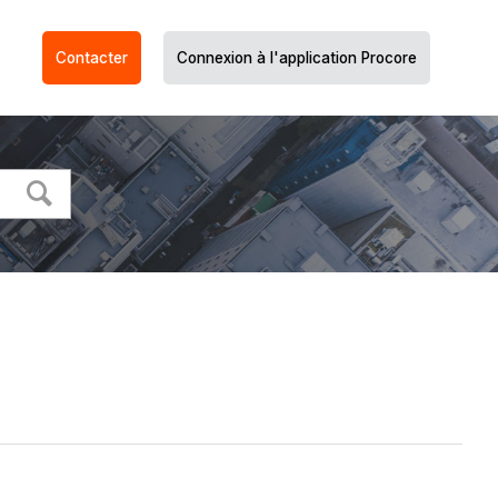
Contacter
Connexion à l'application Procore