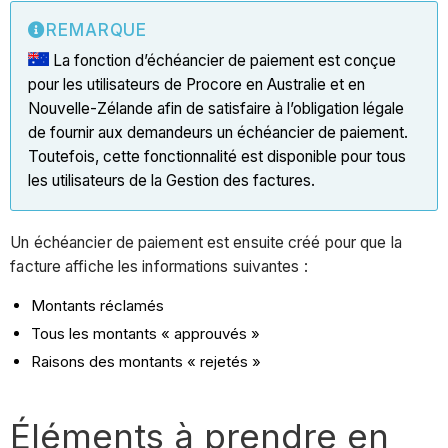
REMARQUE
La fonction d’échéancier de paiement est conçue
pour les utilisateurs de Procore en Australie et en
Nouvelle-Zélande afin de satisfaire à l’obligation légale
de fournir aux demandeurs un échéancier de paiement.
Toutefois, cette fonctionnalité est disponible pour tous
les utilisateurs de la Gestion des factures.
Un échéancier de paiement est ensuite créé pour que la
facture affiche les informations suivantes :
Montants réclamés
Tous les montants « approuvés »
Raisons des montants « rejetés »
Éléments à prendre en