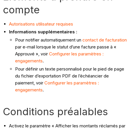
compte
Autorisations utilisateur requises
Informations supplémentaires :
Pour notifier automatiquement un
contact de facturation
par e-mail lorsque le statut d’une facture passe à «
Approuvé », voir
Configurer les paramètres :
engagements
.
Pour définir un texte personnalisé pour le pied de page
du fichier d’exportation PDF de l’échéancier de
paiement, voir
Configurer les paramètres :
engagements
.
Conditions préalables
Activez le paramètre « Afficher les montants réclamés par