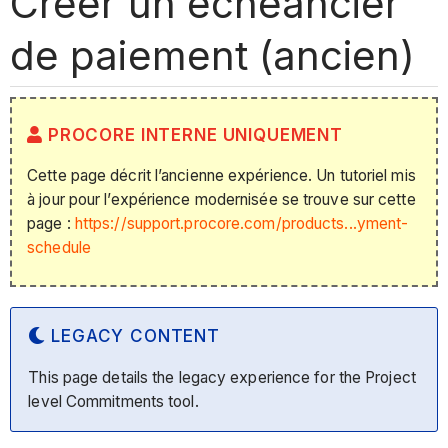
Créer un échéancier
de paiement (ancien)
PROCORE INTERNE UNIQUEMENT
Cette page décrit l’ancienne expérience. Un tutoriel mis
à jour pour l’expérience modernisée se trouve sur cette
page :
https://support.procore.com/products...yment-
schedule
LEGACY CONTENT
This page details the legacy experience for the Project
level Commitments tool.