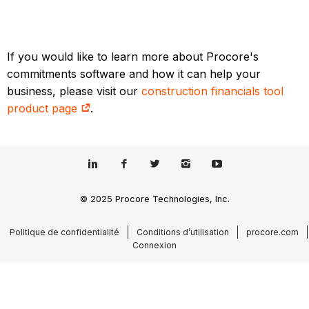
If you would like to learn more about Procore's
commitments software and how it can help your
business, please visit our
construction financials tool
product page
.
© 2025 Procore Technologies, Inc.
Politique de confidentialité
Conditions d’utilisation
procore.com
Connexion