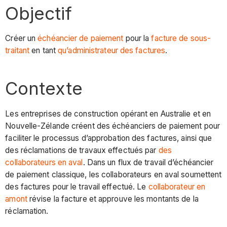
Objectif
Créer un
échéancier de paiement
pour la
facture de sous-
traitant
en tant
qu’administrateur des factures
.
Contexte
Les entreprises de construction opérant en Australie et en
Nouvelle-Zélande créent des échéanciers de paiement pour
faciliter le processus d’approbation des factures, ainsi que
des réclamations de travaux effectués par
des
collaborateurs en aval
. Dans un flux de travail d’échéancier
de paiement classique, les collaborateurs en aval soumettent
des factures pour le travail effectué. Le
collaborateur en
amont
révise la facture et approuve les montants de la
réclamation.