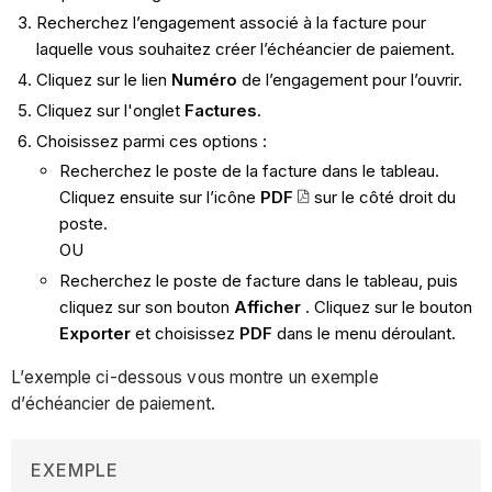
Recherchez l’engagement associé à la facture pour
laquelle vous souhaitez créer l’échéancier de paiement.
Cliquez sur le lien
Numéro
de l’engagement pour l’ouvrir.
Cliquez sur l'onglet
Factures
.
Choisissez parmi ces options :
Recherchez le poste de la facture dans le tableau.
Cliquez ensuite sur l’icône
PDF
sur le côté droit du
poste.
OU
Recherchez le poste de facture dans le tableau, puis
cliquez sur son bouton
Afficher
. Cliquez sur le bouton
Exporter
et choisissez
PDF
dans le menu déroulant.
L’exemple ci-dessous vous montre un exemple
d’échéancier de paiement.
EXEMPLE