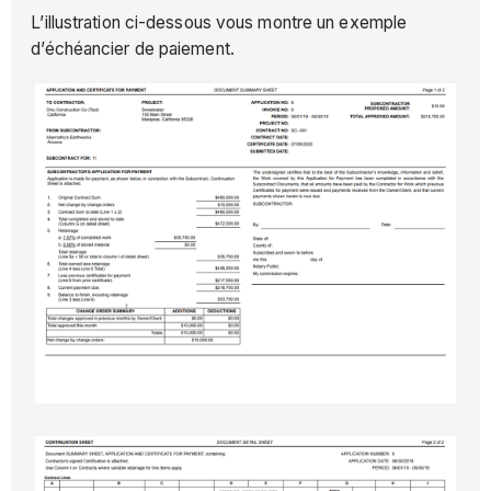
L’illustration ci-dessous vous montre un exemple
d’échéancier de paiement.