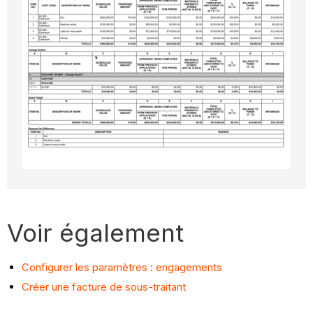
Voir également
Configurer les paramètres : engagements
Créer une facture de sous-traitant