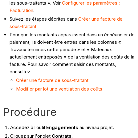
les sous-traitants ». Voir
Configurer les paramètres :
Facturation
.
Suivez les étapes décrites dans
Créer une facture de
sous-traitant
.
Pour que les montants apparaissent dans un échéancier de
paiement, ils doivent être entrés dans les colonnes «
Travaux terminés cette période » et « Matériaux
actuellement entreposés » de la ventilation des coûts de la
facture. Pour savoir comment saisir ces montants,
consultez :
Créer une facture de sous-traitant
Modifier par lot une ventilation des coûts
Procédure
Accédez à l’outil
Engagements
au niveau projet.
Cliquez sur l'onglet
Contrats.