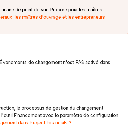
ionnaire de point de vue Procore pour les maîtres
éraux, les maîtres d'ouvrage et les entrepreneurs
til Événements de changement n'est PAS activé dans
truction, le processus de gestion du changement
 l'outil Financement avec le paramètre de configuration
ngement dans Project Financials ?