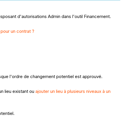
isposant d'autorisations Admin dans l'outil Financement.
pour un contrat ?
rsque l'ordre de changement potentiel est approuvé.
n lieu existant ou
ajouter un lieu à plusieurs niveaux à un
tentiel.