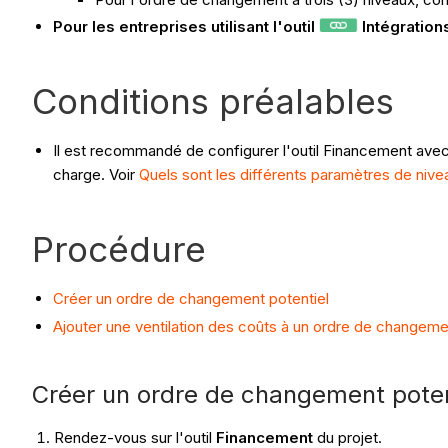
Pour les entreprises utilisant l'outil
Intégration
Conditions préalables
Il est recommandé de configurer l'outil Financement ave
charge. Voir
Quels sont les différents paramètres de niv
Procédure
Créer un ordre de changement potentiel
Ajouter une ventilation des coûts à un ordre de changeme
Créer un ordre de changement poten
Rendez-vous sur l'outil
Financement
du projet.