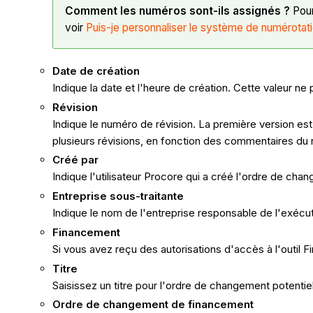
Comment les numéros sont-ils assignés ?
Pour
voir
Puis-je personnaliser le système de numérotati
Date de création
Indique la date et l'heure de création. Cette valeur ne
Révision
Indique le numéro de révision. La première version est
plusieurs révisions, en fonction des commentaires du 
Créé par
Indique l'utilisateur Procore qui a créé l'ordre de cha
Entreprise sous-traitante
Indique le nom de l'entreprise responsable de l'exécuti
Financement
Si vous avez reçu des autorisations d'accès à l'outil F
Titre
Saisissez un titre pour l'ordre de changement potentie
Ordre de changement de financement