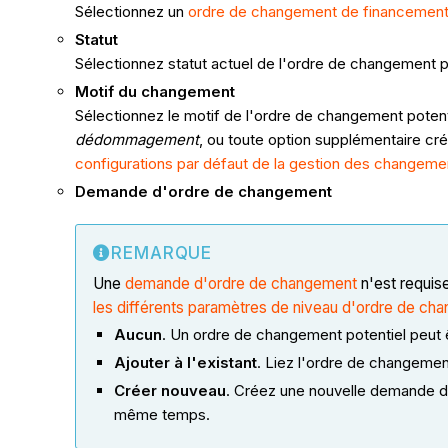
Sélectionnez un
ordre de changement de financemen
Statut
Sélectionnez statut actuel de l'ordre de changement p
Motif du changement
Sélectionnez le motif de l'ordre de changement potent
dédommagement
, ou toute option supplémentaire cr
configurations par défaut de la gestion des changeme
Demande d'ordre de changement
REMARQUE
Une
demande d'ordre de changement
n'est requise
les différents paramètres de niveau d'ordre de cha
Aucun
. Un ordre de changement potentiel peut 
Ajouter à l'existant
. Liez l'ordre de changeme
Créer nouveau
. Créez une nouvelle demande d
même temps.