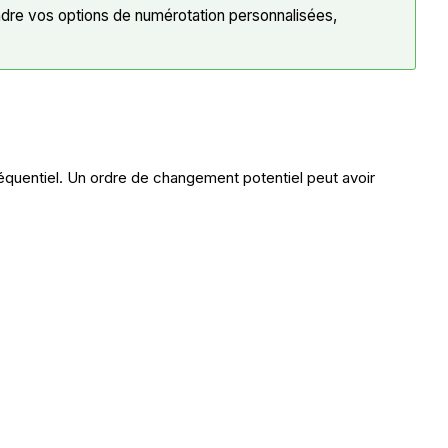
re vos options de numérotation personnalisées,
séquentiel. Un ordre de changement potentiel peut avoir