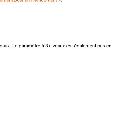
eaux. Le paramètre à 3 niveaux est également pris en