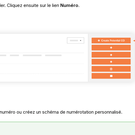
er. Cliquez ensuite sur le lien
Numéro
.
 numéro ou créez un schéma de numérotation personnalisé.