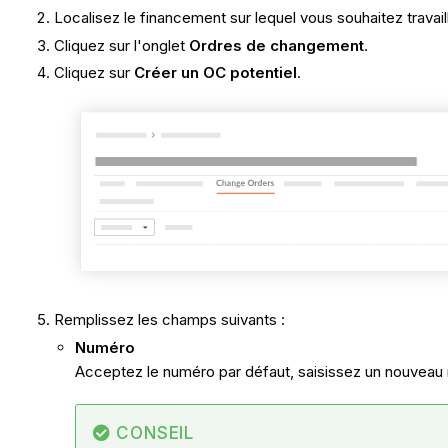
Localisez le financement sur lequel vous souhaitez travaill
Cliquez sur l'onglet
Ordres de changement
.
Cliquez sur
Créer un OC potentiel
.
Remplissez les champs suivants :
Numéro
Acceptez le numéro par défaut, saisissez un nouveau
CONSEIL