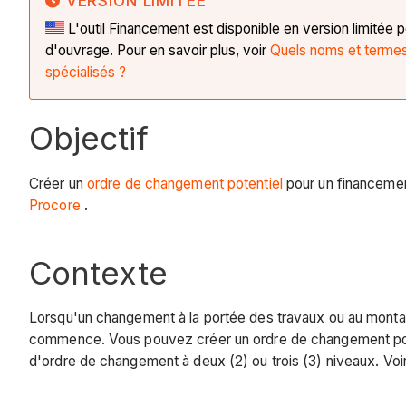
VERSION LIMITÉE
L'outil Financement est disponible en version limitée p
d'ouvrage. Pour en savoir plus, voir
Quels noms et termes 
spécialisés ?
Objectif
Créer un
ordre de changement potentiel
pour un financemen
Procore
.
Contexte
Lorsqu'un changement à la portée des travaux ou au montant
commence. Vous pouvez créer un ordre de changement pote
d'ordre de changement à deux (2) ou trois (3) niveaux. Voi