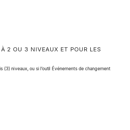
 2 OU 3 NIVEAUX ET POUR LES
rois (3) niveaux, ou si l’outil Événements de changement