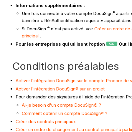
Informations supplémentaires :
®
Une fois connecté à votre compte DocuSign
à parti
bannière « Ré-Authentification requise » apparaît dans
®
Si DocuSign
n'est pas activé, voir
Créer un ordre de
principal
.
Pour les entreprises qui utilisent l’option
Outil 
Conditions préalables
Activer l'intégration DocuSign sur le compte Procore de v
Activer l'intégration DocuSign® sur un projet
Pour demander des signatures à l'aide de l'intégration 
Ai-je besoin d'un compte DocuSign© ?
Comment obtenir un compte DocuSign® ?
Créer des contrats principaux
Créer un ordre de changement au contrat principal à pa