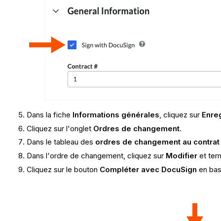
Dans la fiche
Informations générales
, cliquez sur
Enreg
Cliquez sur l'onglet
Ordres de changement
.
Dans le tableau des
ordres de changement au contrat 
Dans l'ordre de changement, cliquez sur
Modifier
et ter
Cliquez sur le bouton
Compléter avec DocuSign
en bas