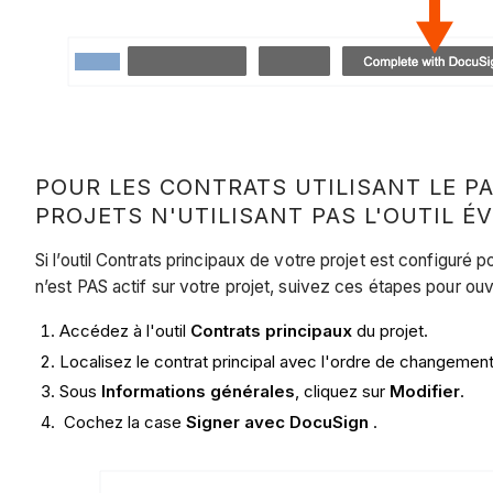
POUR LES CONTRATS UTILISANT LE P
PROJETS N'UTILISANT PAS L'OUTIL 
Si l’outil Contrats principaux de votre projet est configuré
n’est PAS actif sur votre projet, suivez ces étapes pour ou
Accédez à l'outil
Contrats principaux
du projet.
Localisez le contrat principal avec l'ordre de changement.
Sous
Informations générales
, cliquez sur
Modifier
.
Cochez la case
Signer avec DocuSign
.