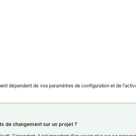
ment dépendent de vos paramètres de configuration et de l’activ
nts de changement sur un projet ?