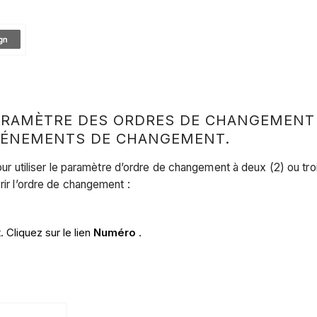
ARAMÈTRE DES ORDRES DE CHANGEMENT À
ÉVÉNEMENTS DE CHANGEMENT.
 pour utiliser le paramètre d’ordre de changement à deux (2) ou t
vrir l’ordre de changement :
 Cliquez sur le lien
Numéro
.