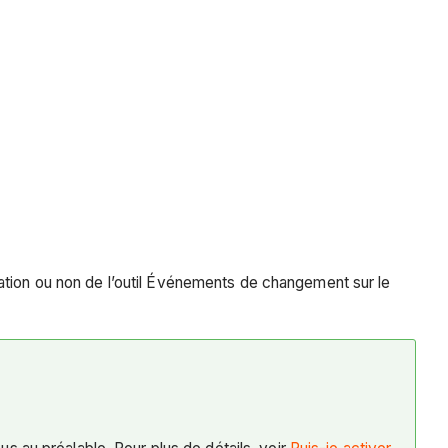
ation ou non de l’outil Événements de changement sur le