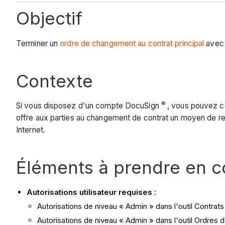
Objectif
Terminer un
ordre de changement au contrat principal
avec
Contexte
®
Si vous disposez d'un compte DocuSign
, vous pouvez co
offre aux parties au changement de contrat un moyen de rece
Internet.
Éléments à prendre en 
Autorisations utilisateur requises :
Autorisations de niveau « Admin » dans l'outil Contrats
Autorisations de niveau « Admin » dans l'outil Ordres