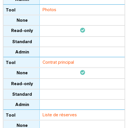
Photos
Contrat principal
Liste de réserves