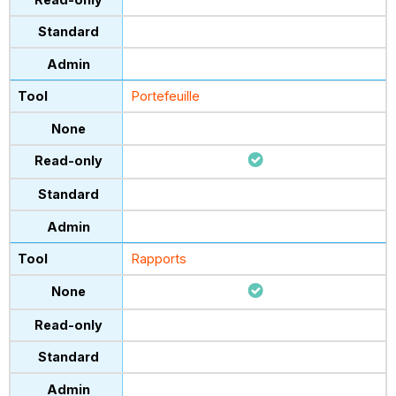
Portefeuille
Rapports