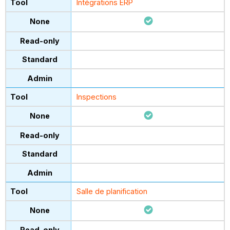
Intégrations ERP
Inspections
Salle de planification