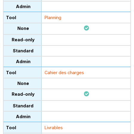
Planning
Cahier des charges
Livrables