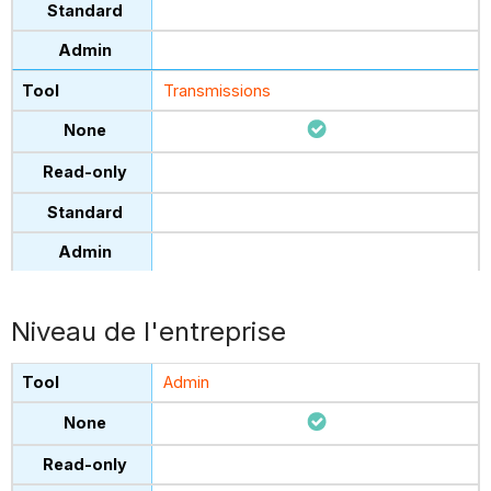
Transmissions
Niveau de l'entreprise
Admin