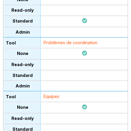
Problèmes de coordination
Équipes