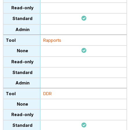
Rapports
DDR