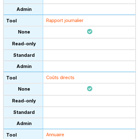
Rapport journalier
Coûts directs
Annuaire