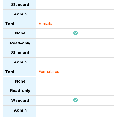
E-mails
Formulaires