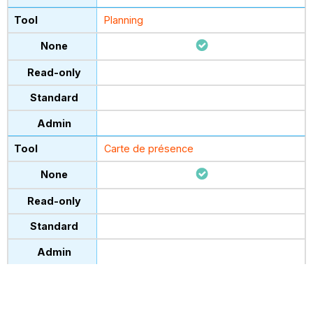
Planning
Carte de présence