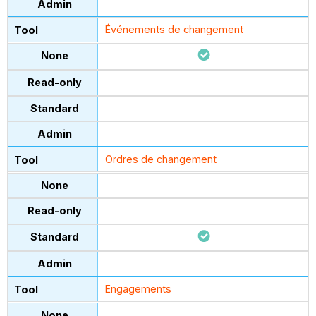
Événements de changement
Ordres de changement
Engagements