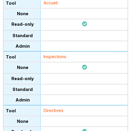
Accueil
Inspections
Directives