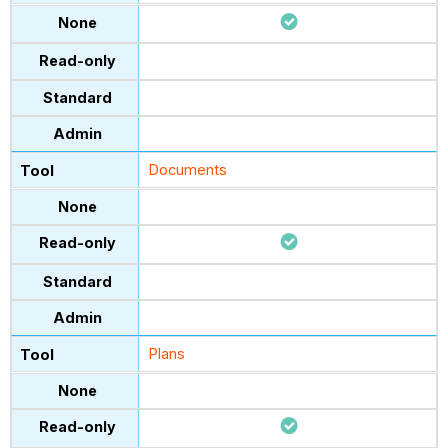
Documents
Plans