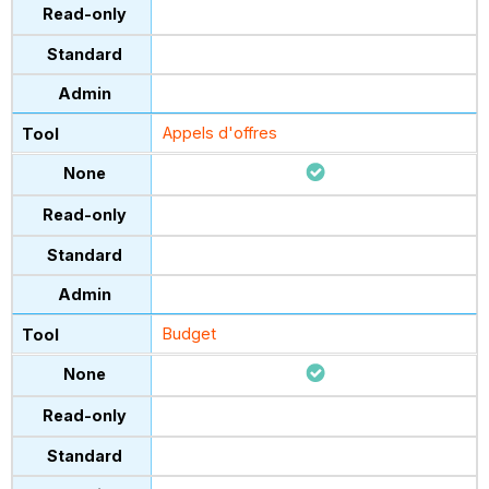
Appels d'offres
Budget