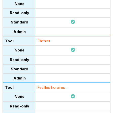
Tâches
Feuilles horaires