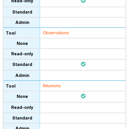
Observations
Réunions