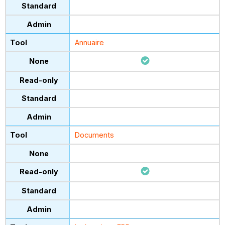
Annuaire
Documents