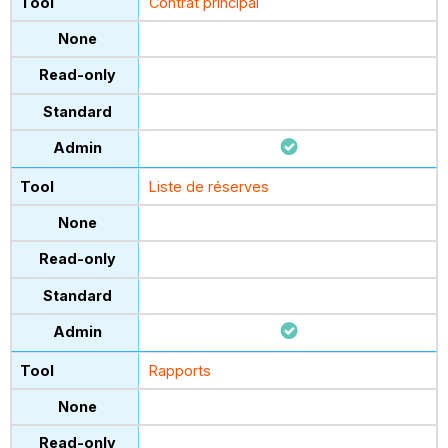
Contrat principal
Liste de réserves
Rapports