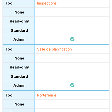
Inspections
Salle de planification
Portefeuille