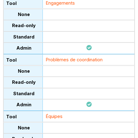
Engagements
Problèmes de coordination
Équipes