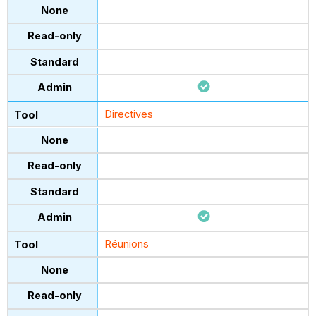
Directives
Réunions