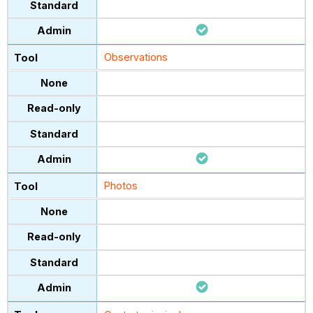
Observations
Photos