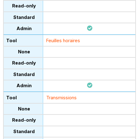
Feuilles horaires
Transmissions