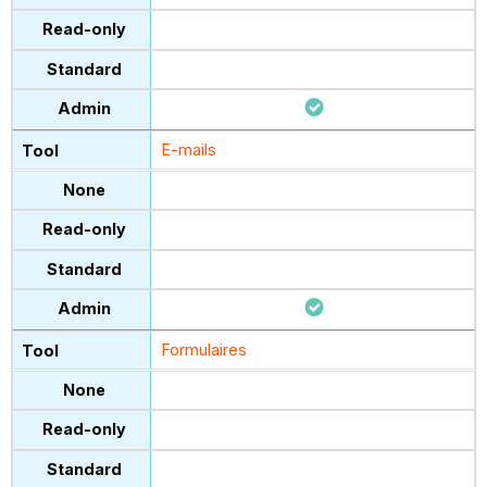
E-mails
Formulaires