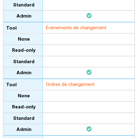
Événements de changement
Ordres de changement