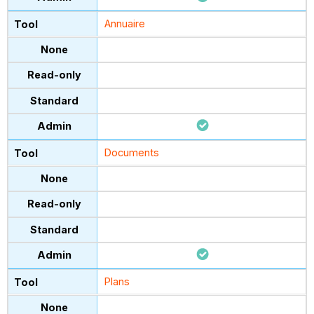
Annuaire
Documents
Plans