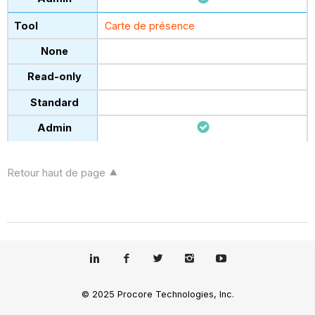
Carte de présence
Retour haut de page
© 2025 Procore Technologies, Inc.