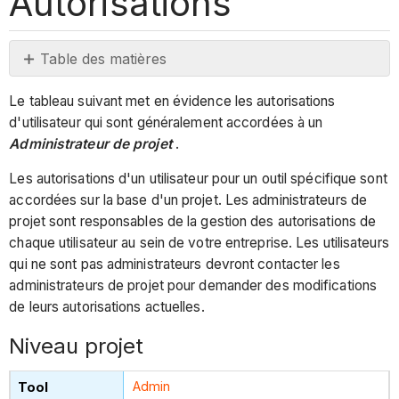
Autorisations
Table des matières
Niveau
Le tableau suivant met en évidence les autorisations
projet
d'utilisateur qui sont généralement accordées à un
Niveau
Administrateur de projet
.
de
l'entreprise
Les autorisations d'un utilisateur pour un outil spécifique sont
accordées sur la base d'un projet. Les administrateurs de
projet sont responsables de la gestion des autorisations de
chaque utilisateur au sein de votre entreprise. Les utilisateurs
qui ne sont pas administrateurs devront contacter les
administrateurs de projet pour demander des modifications
de leurs autorisations actuelles.
Niveau projet
Admin