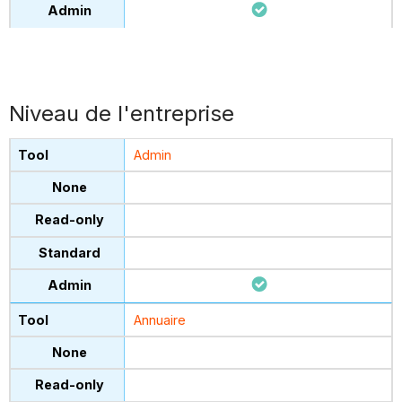
Niveau de l'entreprise
Admin
Annuaire