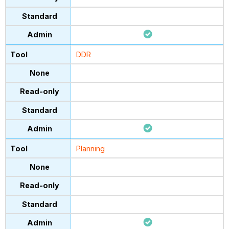
DDR
Planning