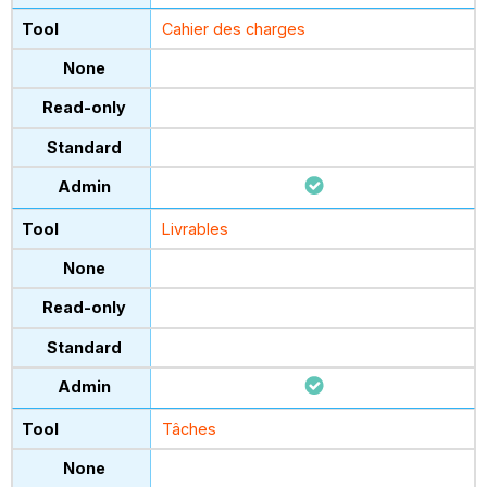
Cahier des charges
Livrables
Tâches