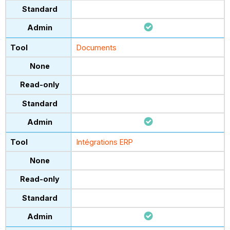
Documents
Intégrations ERP