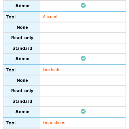
Accueil
Incidents
Inspections