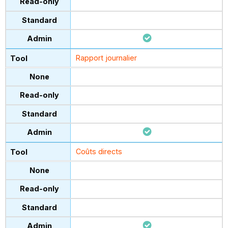
Rapport journalier
Coûts directs