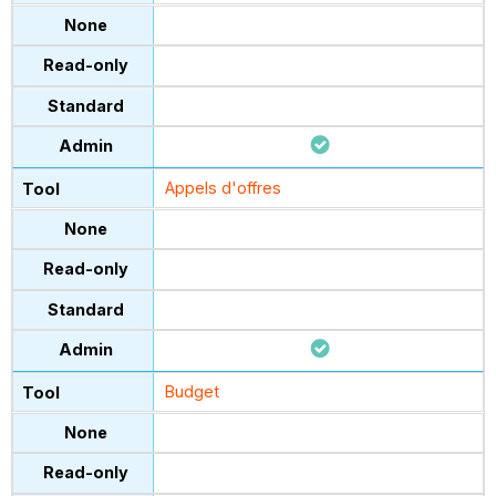
Appels d'offres
Budget