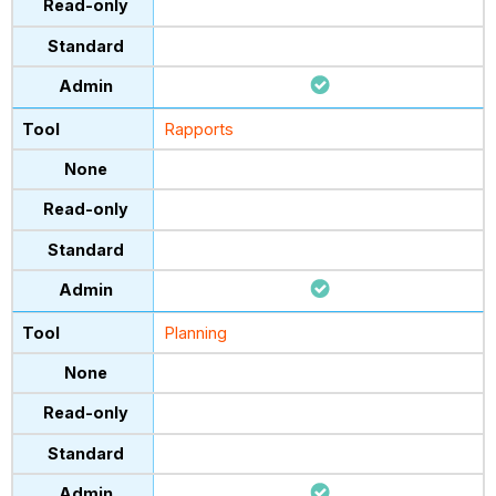
Rapports
Planning