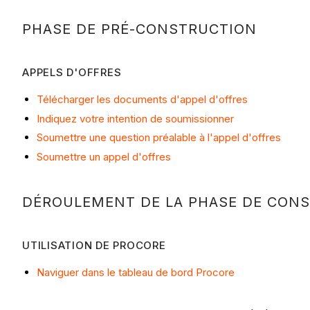
PHASE DE PRÉ-CONSTRUCTION
APPELS D'OFFRES
Télécharger les documents d'appel d'offres
Indiquez votre intention de soumissionner
Soumettre une question préalable à l'appel d'offres
Soumettre un appel d'offres
DÉROULEMENT DE LA PHASE DE CON
UTILISATION DE PROCORE
Naviguer dans le tableau de bord Procore