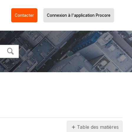
Contacter
Connexion à l'application Procore
Table des matières