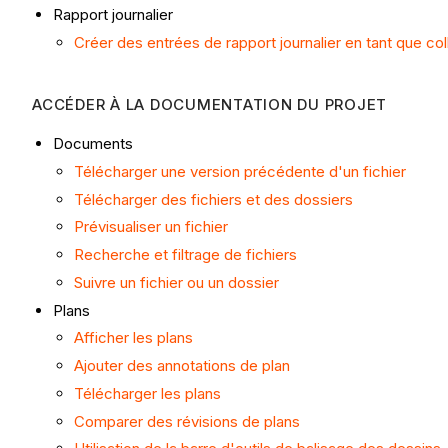
Rapport journalier
Créer des entrées de rapport journalier en tant que col
ACCÉDER À LA DOCUMENTATION DU PROJET
Documents
Télécharger une version précédente d'un fichier
Télécharger des fichiers et des dossiers
Prévisualiser un fichier
Recherche et filtrage de fichiers
Suivre un fichier ou un dossier
Plans
Afficher les plans
Ajouter des annotations de plan
Télécharger les plans
Comparer des révisions de plans