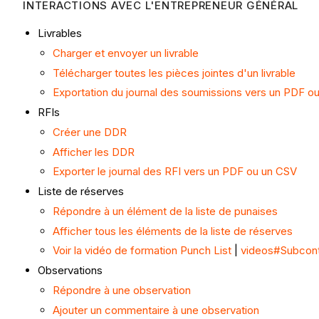
INTERACTIONS AVEC L'ENTREPRENEUR GÉNÉRAL
Livrables
Charger et envoyer un livrable
Télécharger toutes les pièces jointes d'un livrable
Exportation du journal des soumissions vers un PDF o
RFIs
Créer une DDR
Afficher les DDR
Exporter le journal des RFI vers un PDF ou un CSV
Liste de réserves
Répondre à un élément de la liste de punaises
Afficher tous les éléments de la liste de réserves
Voir la vidéo de formation Punch List
|
videos#Subcont
Observations
Répondre à une observation
Ajouter un commentaire à une observation